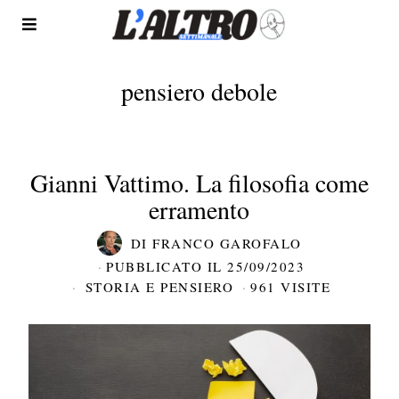
pensiero debole
Gianni Vattimo. La filosofia come
erramento
DI
FRANCO GAROFALO
PUBBLICATO IL
25/09/2023
STORIA E PENSIERO
961 VISITE