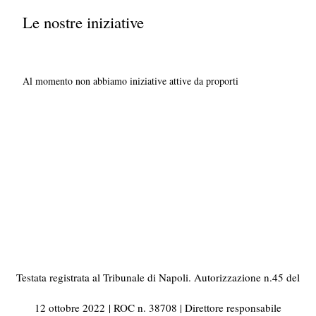
Le nostre iniziative
Al momento non abbiamo iniziative attive da proporti
Testata registrata al Tribunale di Napoli. Autorizzazione n.45 del
12 ottobre 2022
| ROC n. 38708 | Direttore responsabile