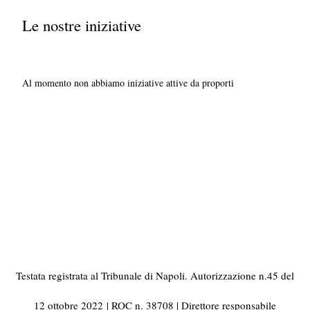
Le nostre iniziative
Al momento non abbiamo iniziative attive da proporti
Testata registrata al Tribunale di Napoli. Autorizzazione n.45 del
12 ottobre 2022
| ROC n. 38708 | Direttore responsabile