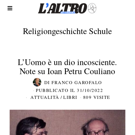
Religiongeschichte Schule
L’Uomo è un dio incosciente.
Note su Ioan Petru Couliano
DI
FRANCO GAROFALO
PUBBLICATO IL
31/10/2022
ATTUALITÀ
/
LIBRI
809 VISITE