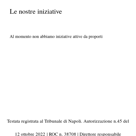
Le nostre iniziative
Al momento non abbiamo iniziative attive da proporti
Testata registrata al Tribunale di Napoli. Autorizzazione n.45 del
12 ottobre 2022
| ROC n. 38708 | Direttore responsabile