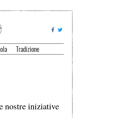
ola
Tradizione
e nostre iniziative