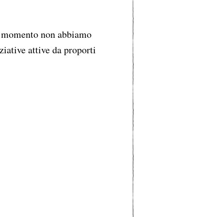
 momento non abbiamo
ziative attive da proporti