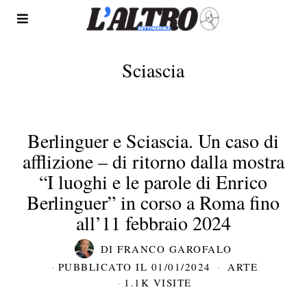
Sciascia
Berlinguer e Sciascia. Un caso di
afflizione – di ritorno dalla mostra
“I luoghi e le parole di Enrico
Berlinguer” in corso a Roma fino
all’11 febbraio 2024
DI
FRANCO GAROFALO
PUBBLICATO IL
01/01/2024
ARTE
1.1K VISITE