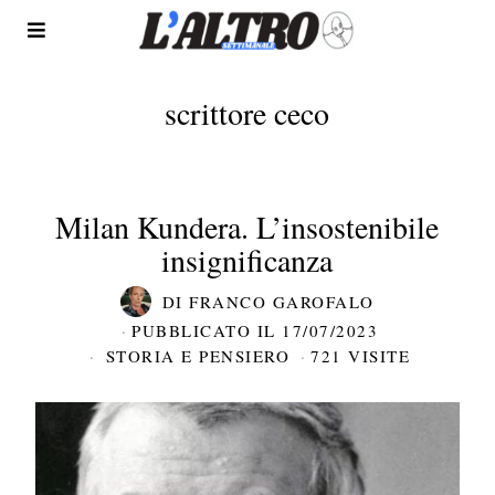
scrittore ceco
Milan Kundera. L’insostenibile
insignificanza
DI
FRANCO GAROFALO
PUBBLICATO IL
17/07/2023
STORIA E PENSIERO
721 VISITE