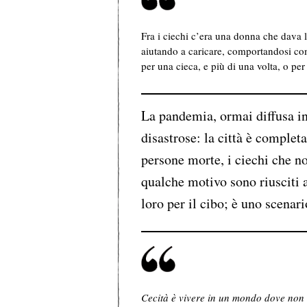
Fra i ciechi c’era una donna che dava
aiutando a caricare, comportandosi co
per una cieca, e più di una volta, o per 
La pandemia, ormai diffusa in
disastrose: la città è comple
persone morte, i ciechi che no
qualche motivo sono riusciti a
loro per il cibo; è uno scenari
Cecità è vivere in un mondo dove non 