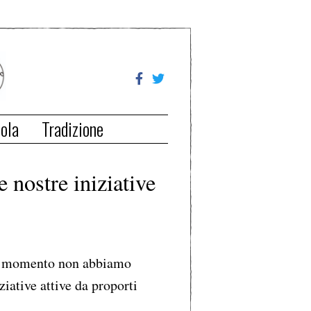
ola
Tradizione
e nostre iniziative
 momento non abbiamo
ziative attive da proporti