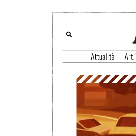
Attualità
Art.