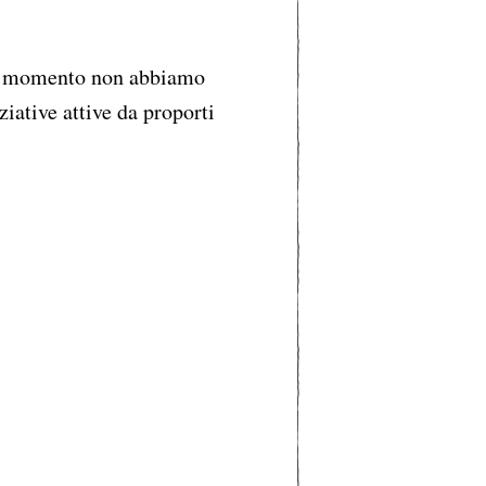
 momento non abbiamo
ziative attive da proporti