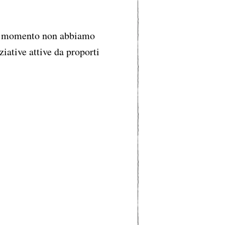
 momento non abbiamo
ziative attive da proporti