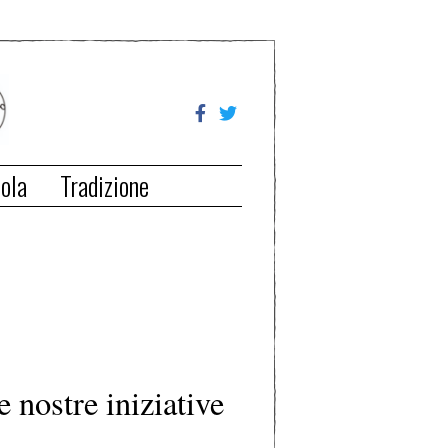
ola
Tradizione
e nostre iniziative