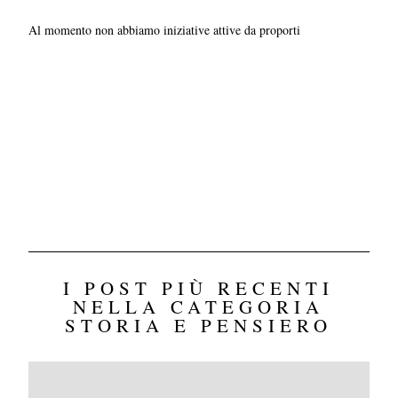
Al momento non abbiamo iniziative attive da proporti
I POST PIÙ RECENTI
NELLA CATEGORIA
STORIA E PENSIERO