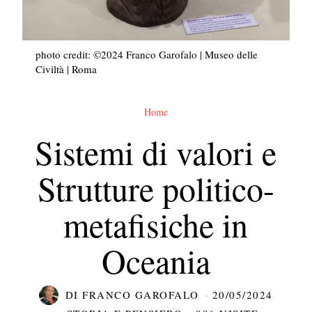
photo credit: ©2024 Franco Garofalo | Museo delle
Civiltà | Roma
Home
Sistemi di valori e
Strutture politico-
metafisiche in
Oceania
DI
FRANCO GAROFALO
20/05/2024