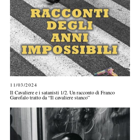
11/03/2024
Il Cavaliere e i satanisti 1/2. Un racconto di Franco
Garofalo tratto da “Il cavaliere stanco”