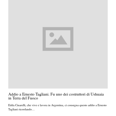
Addio a Ernesto Tagliani. Fu uno dei costruttori di Ushuaia
in Terra del Fuoco
Edda Cinarelli, che vive e lavora in Argentina, ci consegna questo addio a Ernesto
Tagliani ricordando…