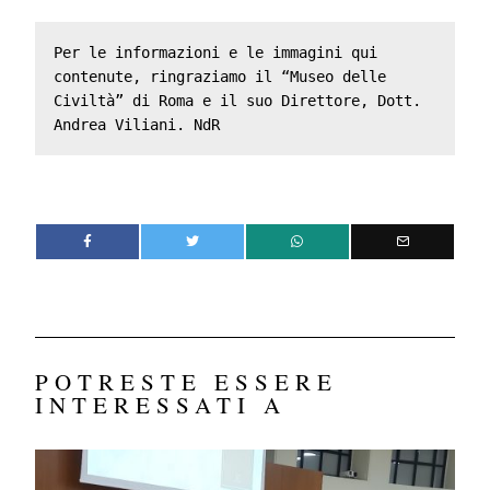
Per le informazioni e le immagini qui 
contenute, ringraziamo il “Museo delle 
Civiltà” di Roma e il suo Direttore, Dott. 
Andrea Viliani. NdR
POTRESTE ESSERE
INTERESSATI A