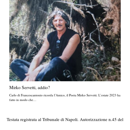
Mirko Servetti, addio?
Carlo di Francescantonio ricorda l’Amico, il Poeta Mirko Servetti. L’estate 2023 ha
fatto in modo che…
Testata registrata al Tribunale di Napoli. Autorizzazione n.45 del