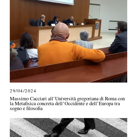
29/04/2024
Massimo Cacciari all’Università gregoriana di Roma con
la Metafisica concreta dell’Occidente e dell’Europa tra
sogno e filosofia