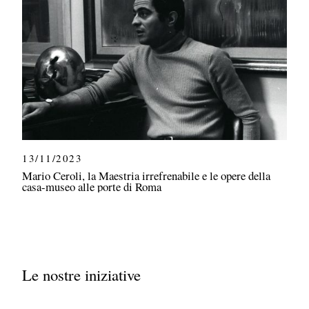
13/11/2023
Mario Ceroli, la Maestria irrefrenabile e le opere della
casa-museo alle porte di Roma
Le nostre iniziative