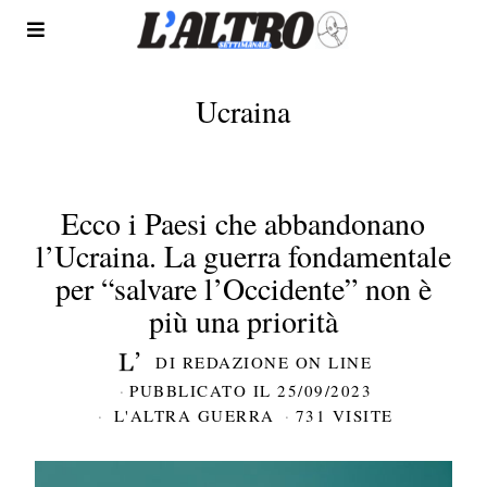
Ucraina
Ecco i Paesi che abbandonano
l’Ucraina. La guerra fondamentale
per “salvare l’Occidente” non è
più una priorità
DI
REDAZIONE ON LINE
PUBBLICATO IL
25/09/2023
L'ALTRA GUERRA
731 VISITE