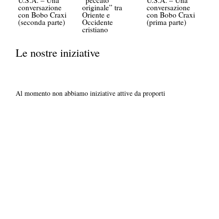
conversazione
originale” tra
conversazione
con Bobo Craxi
Oriente e
con Bobo Craxi
(seconda parte)
Occidente
(prima parte)
cristiano
Le nostre iniziative
Al momento non abbiamo iniziative attive da proporti