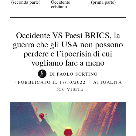
(seconda parte)
Occidente
(prima parte)
cristiano
Occidente VS Paesi BRICS, la
guerra che gli USA non possono
perdere e l’ipocrisia di cui
vogliamo fare a meno
DI
PAOLO SORTINO
PUBBLICATO IL
17/10/2022
ATTUALITÀ
556 VISITE