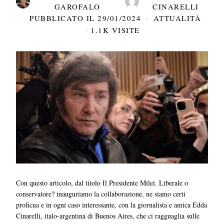
GAROFALO
CINARELLI
PUBBLICATO IL
29/01/2024
ATTUALITÀ
1.1K VISITE
Con questo articolo, dal titolo Il Presidente Milei. Liberale o
conservatore? inauguriamo la collaborazione, ne siamo certi
proficua e in ogni caso interessante, con la giornalista e amica Edda
Cinarelli, italo-argentina di Buenos Aires, che ci ragguaglia sulle