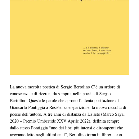
La nuova raccolta poetica di Sergio Bertolino C’è un ardore di
conoscenza e di ricerca, da sempre, nella poesia di Sergio
Bertolino. Queste le parole che aprono l’attenta postfazione di
Giancarlo Pontiggia a Resistenza e sparizione, la nuova raccolta di
poesie dell’autore. A tre anni di distanza da La sete (Marco Saya,
2020 – Premio Umbertide XXV Aprile 2022), definita sempre
dallo stesso Pontiggia “uno dei libri più intensi e dirompenti che
avevamo letto negli ultimi anni”, Bertolino torna in libreria con