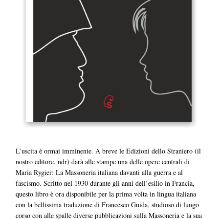
L’uscita è ormai imminente. A breve le Edizioni dello Straniero (il
nostro editore, ndr) darà alle stampe una delle opere centrali di
Maria Rygier: La Massoneria italiana davanti alla guerra e al
fascismo. Scritto nel 1930 durante gli anni dell’esilio in Francia,
questo libro è ora disponibile per la prima volta in lingua italiana
con la bellissima traduzione di Francesco Guida, studioso di lungo
corso con alle spalle diverse pubblicazioni sulla Massoneria e la sua