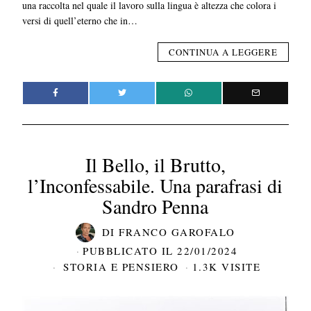
una raccolta nel quale il lavoro sulla lingua è altezza che colora i
versi di quell’eterno che in…
CONTINUA A LEGGERE
Il Bello, il Brutto,
l’Inconfessabile. Una parafrasi di
Sandro Penna
DI
FRANCO GAROFALO
PUBBLICATO IL
22/01/2024
STORIA E PENSIERO
1.3K VISITE