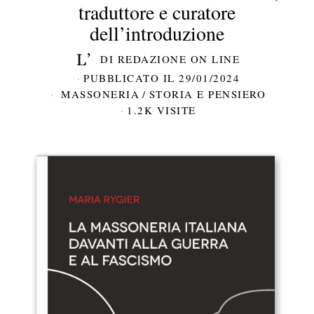
traduttore e curatore
dell’introduzione
DI
REDAZIONE ON LINE
PUBBLICATO IL
29/01/2024
MASSONERIA
/
STORIA E PENSIERO
1.2K VISITE