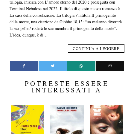
trilogia, iniziata con L’amore eterno del 2020 e proseguita con
Terminal Nebulosa nel 2022. Il titolo di questo nuovo romanzo è
La casa della consolazione. La trilogia s’intitola Il primogenito
della morte, una citazione da Giobbe 18,13: “un malanno divorerà
la sua pelle / roderà le sue membra il primogenito della morte”.
L’idea, dunque, è di…
CONTINUA A LEGGERE
POTRESTE ESSERE
INTERESSATI A