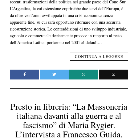
recenti trasformazioni della politica nel grande paese del Cono Sur.
L’Argentina, la cui estensione coprirebbe due terzi dell’Europa, è
da oltre vent’anni avviluppata in una crisi economica senza
apparente fine, su cui sarà opportuno ritornare con una accurata
ricostruzione storica. Le contraddizioni di uno sviluppo industriale,
agricolo e commerciale decisamente precoce in rapporto al resto
dell’America Latina, portarono nel 2001 al default…
CONTINUA A LEGGERE
Presto in libreria: “La Massoneria
italiana davanti alla guerra e al
fascismo” di Maria Rygier.
L’intervista a Francesco Guida,