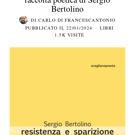
Bertolino
DI
CARLO DI FRANCESCANTONIO
PUBBLICATO IL
22/01/2024
LIBRI
1.5K VISITE