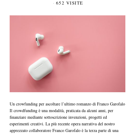
652 VISITE
Un crowfunding per ascoltare l’ultimo romanzo di Franco Garofalo
Il crowdfunding è una modalità, praticata da alcuni anni, per
finanziare mediante sottoscrizione invenzioni, progetti ed
esperimenti creativi. La più recente opera narrativa del nostro
apprezzato collaboratore Franco Garofalo è la terza parte di una