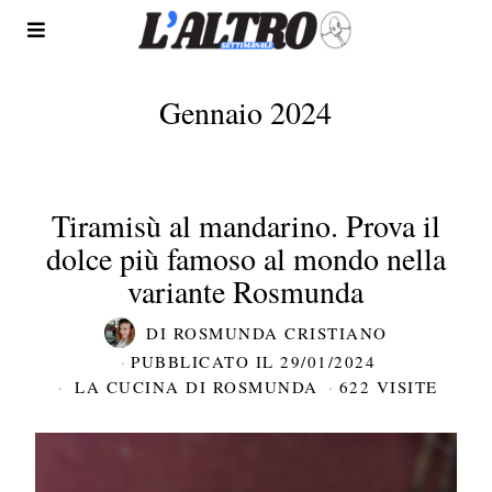
Gennaio 2024
Tiramisù al mandarino. Prova il
dolce più famoso al mondo nella
variante Rosmunda
DI
ROSMUNDA CRISTIANO
PUBBLICATO IL
29/01/2024
LA CUCINA DI ROSMUNDA
622 VISITE