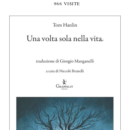
966 VISITE