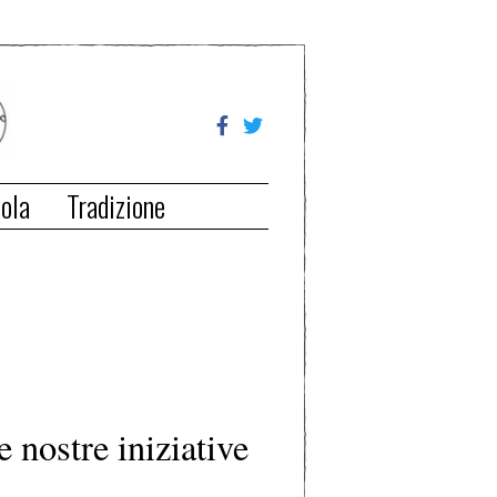
ola
Tradizione
e nostre iniziative