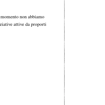
 momento non abbiamo
ziative attive da proporti