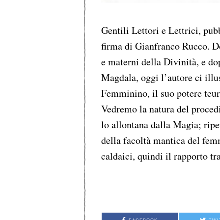
Gentili Lettori e Lettrici, pu
firma di Gianfranco Rucco. Do
e materni della Divinità, e d
Magdala, oggi l’autore ci illu
Femminino, il suo potere teur
Vedremo la natura del procedi
lo allontana dalla Magia; ripe
della facoltà mantica del fem
caldaici, quindi il rapporto 