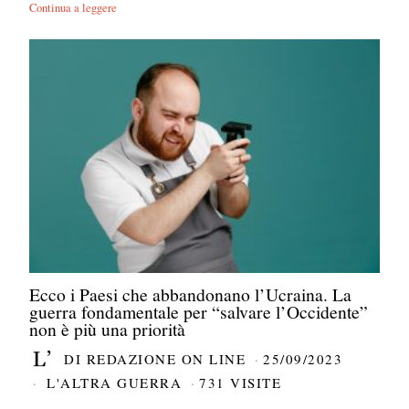
Continua a leggere
Ecco i Paesi che abbandonano l’Ucraina. La
guerra fondamentale per “salvare l’Occidente”
non è più una priorità
DI
REDAZIONE ON LINE
25/09/2023
L'ALTRA GUERRA
731 VISITE