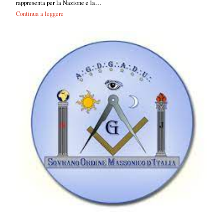
rappresenta per la Nazione e la…
Continua a leggere