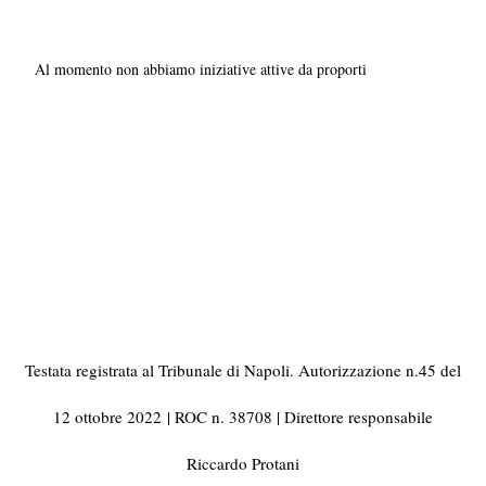
Al momento non abbiamo iniziative attive da proporti
Testata registrata al Tribunale di Napoli. Autorizzazione n.45 del
12 ottobre 2022
| ROC n. 38708 | Direttore responsabile
Riccardo Protani