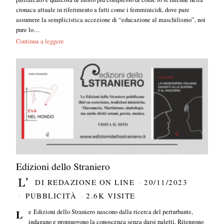
cronaca attuale in riferimento a fatti come i femminicidi, dove pare
assumere la semplicistica accezione di “educazione al maschilismo”, noi
pure lo…
Continua a leggere
Edizioni dello Straniero
DI
REDAZIONE ON LINE
20/11/2023
PUBBLICITÀ
2.6K VISITE
Le Edizioni dello Straniero nascono dalla ricerca del perturbante,
indagano e promuovono la conoscenza senza darsi paletti. Ritengono