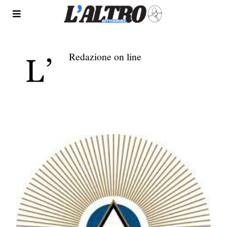
Redazione on line