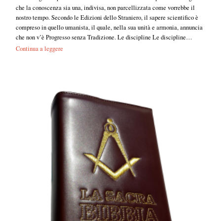
che la conoscenza sia una, indivisa, non parcellizzata come vorrebbe il
nostro tempo. Secondo le Edizioni dello Straniero, il sapere scientifico è
compreso in quello umanista, il quale, nella sua unità e armonia, annuncia
che non v’è Progresso senza Tradizione. Le discipline Le discipline…
Continua a leggere