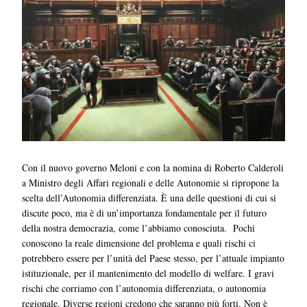
Con il nuovo governo Meloni e con la nomina di Roberto Calderoli
a Ministro degli Affari regionali e delle Autonomie si ripropone la
scelta dell’Autonomia differenziata. È una delle questioni di cui si
discute poco, ma è di un’importanza fondamentale per il futuro
della nostra democrazia, come l’abbiamo conosciuta. Pochi
conoscono la reale dimensione del problema e quali rischi ci
potrebbero essere per l’unità del Paese stesso, per l’attuale impianto
istituzionale, per il mantenimento del modello di welfare. I gravi
rischi che corriamo con l’autonomia differenziata, o autonomia
regionale. Diverse regioni credono che saranno più forti. Non è