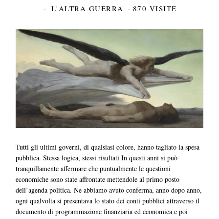
L'ALTRA GUERRA
870 VISITE
Tutti gli ultimi governi, di qualsiasi colore, hanno tagliato la spesa
pubblica. Stessa logica, stessi risultati In questi anni si può
tranquillamente affermare che puntualmente le questioni
economiche sono state affrontate mettendole al primo posto
dell’agenda politica. Ne abbiamo avuto conferma, anno dopo anno,
ogni qualvolta si presentava lo stato dei conti pubblici attraverso il
documento di programmazione finanziaria ed economica e poi