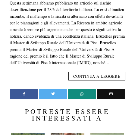
Questa settimana abbiamo pubblicato un articolo sul rischio
desertificazione per il 28% del territorio italiano. La crisi climatica
incombe, il maltempo e la siccità si alternano con effetti devastanti
per le piantagioni e gli allevamenti. La Ricerca in ambito agricolo
e rurale è sempre più urgente e anche per questo è significativa la
notizia, dando evidenza di una eccellenza italiana: Bruxelles premia
il Master di Sviluppo Rurale dell’Università di Pisa. Bruxelles
premia il Master di Sviluppo Rurale dell’Università di Pisa A
ragione del premio è il fatto che Il Master di Sviluppo Rurale
dell’Università di Pisa è internazionale (IMRD), nonché…
CONTINUA A LEGGERE
POTRESTE ESSERE
INTERESSATI A