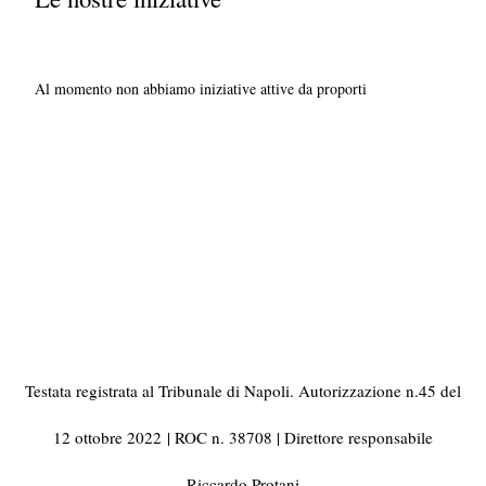
Al momento non abbiamo iniziative attive da proporti
Testata registrata al Tribunale di Napoli. Autorizzazione n.45 del
12 ottobre 2022
| ROC n. 38708 | Direttore responsabile
Riccardo Protani