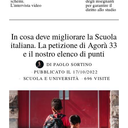
schemi.
degli insegnanti
L’intervista video
per garantire il
diritto allo studio
In cosa deve migliorare la Scuola
italiana. La petizione di Agorà 33
e il nostro elenco di punti
DI
PAOLO SORTINO
PUBBLICATO IL
17/10/2022
SCUOLA E UNIVERSITÀ
696 VISITE