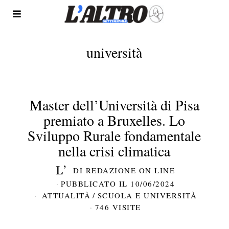
università
Master dell’Università di Pisa
premiato a Bruxelles. Lo
Sviluppo Rurale fondamentale
nella crisi climatica
DI
REDAZIONE ON LINE
PUBBLICATO IL
10/06/2024
ATTUALITÀ
/
SCUOLA E UNIVERSITÀ
746 VISITE