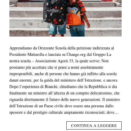
Apprendiamo da Orizzonte Scuola della petizione indirizzata al
Presidente Mattarella e lanciata su Change.org dal Gruppo La
nostra scuola – Associazione Agorà 33, la quale scrive: Non
possiamo più accettare che si pensi a nomi assolutamente
improponibili, anche di persone che hanno già inflitto alla scuola
danni enormi, per la guida del ministero dell’Istruzione. e ancora
Dopo l’esperienza di Bianchi, chiediamo che la Repubblica si dia
finalmente un ministro all’altezza di un compito delicatissimo, che
riguarda direttamente il futuro delle nuove generazioni. Il ministro
dell’Istruzione di un Paese civile deve essere una persona dallo
spessore e dal prestigio culturale ampiamente riconosciuti; deve…
CONTINUA A LEGGERE