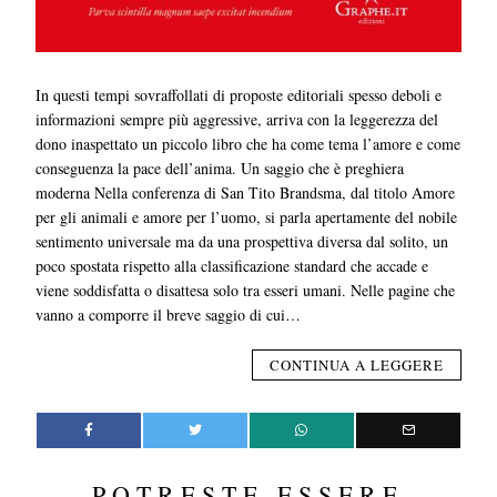
In questi tempi sovraffollati di proposte editoriali spesso deboli e
informazioni sempre più aggressive, arriva con la leggerezza del
dono inaspettato un piccolo libro che ha come tema l’amore e come
conseguenza la pace dell’anima. Un saggio che è preghiera
moderna Nella conferenza di San Tito Brandsma, dal titolo Amore
per gli animali e amore per l’uomo, si parla apertamente del nobile
sentimento universale ma da una prospettiva diversa dal solito, un
poco spostata rispetto alla classificazione standard che accade e
viene soddisfatta o disattesa solo tra esseri umani. Nelle pagine che
vanno a comporre il breve saggio di cui…
CONTINUA A LEGGERE
POTRESTE ESSERE