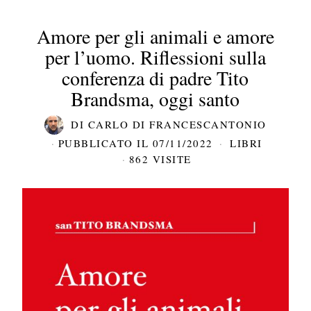
Amore per gli animali e amore
per l’uomo. Riflessioni sulla
conferenza di padre Tito
Brandsma, oggi santo
DI
CARLO DI FRANCESCANTONIO
PUBBLICATO IL
07/11/2022
LIBRI
862 VISITE