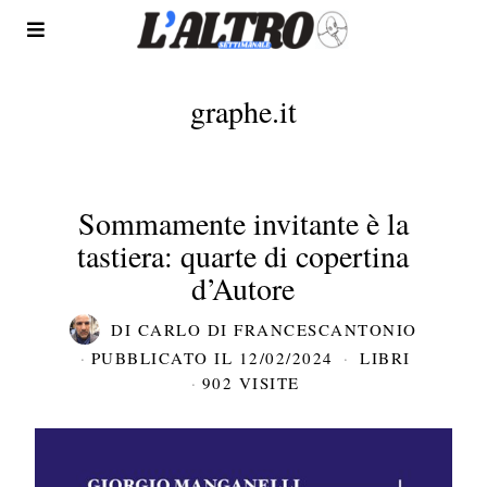
graphe.it
Sommamente invitante è la
tastiera: quarte di copertina
d’Autore
DI
CARLO DI FRANCESCANTONIO
PUBBLICATO IL
12/02/2024
LIBRI
902 VISITE