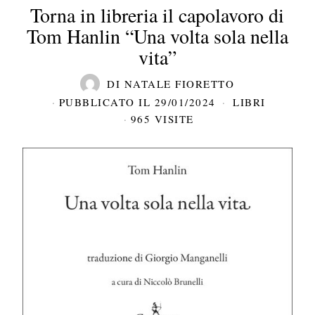
Torna in libreria il capolavoro di
Tom Hanlin “Una volta sola nella
vita”
DI
NATALE FIORETTO
PUBBLICATO IL
29/01/2024
LIBRI
965 VISITE