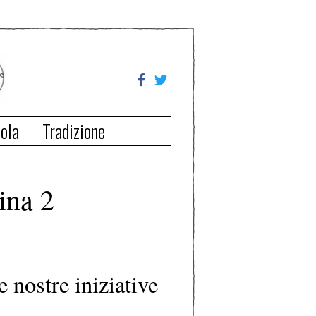
ola
Tradizione
ina 2
e nostre iniziative