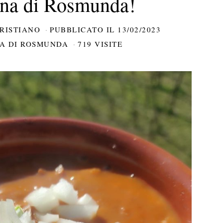
na di Rosmunda!
RISTIANO
PUBBLICATO IL
13/02/2023
NA DI ROSMUNDA
719 VISITE