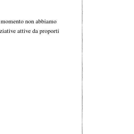
 momento non abbiamo
ziative attive da proporti